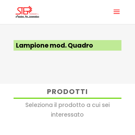
Lampione mod. Quadro
PRODOTTI
Seleziona il prodotto a cui sei
interessato