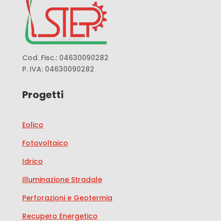
Cod. Fisc.: 04630090282
P. IVA: 04630090282
Progetti
Eolico
Fotovoltaico
Idrico
Illuminazione Stradale
Perforazioni e Geotermia
Recupero Energetico