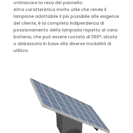
ottimizzare la resa del pannello.
Altra caratteristica molto utile che rende il
lampione adattabile il più possibile alle esigenze
del cliente, è la completa indipendenza di
posizionamento della lampada rispetto al vano
batteria, che può essere ruotata di 360°, alzata
o abbassata in base alle diverse modalità di
utilizzo.