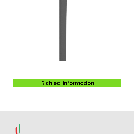
Richiedi informazioni